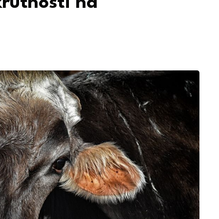
rutnosti na