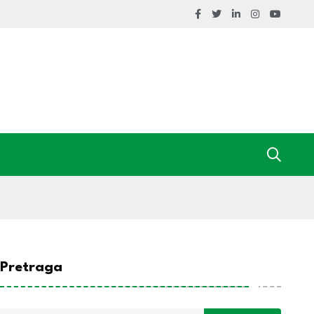
Pretraga