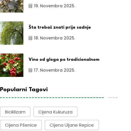
19. Novembra 2025.
Šta trebaš znati prije sadnje
18. Novembra 2025.
Vino od gloga po tradicionalnom
17. Novembra 2025.
Popularni Tagovi
Biciklizam
Cijena Kukuruza
Cijena Pšenice
Cijena Uljane Repice