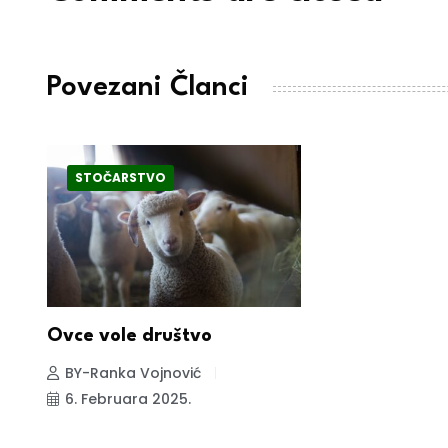
Povezani Članci
STOČARSTVO
Ovce vole društvo
BY-Ranka Vojnović
6. Februara 2025.