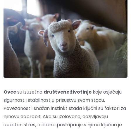
Ovce
su izuzetno
društvene životinje
koje osjećaju
sigurnost i stabilnost u prisustvu svom stadu.
Povezanost i snažan instinkt stada ključni su faktori za
njihovu dobrobit. Ako su izolovane, doživljavaju
izuzetan stres, a dobro postupanje s njima ključno je