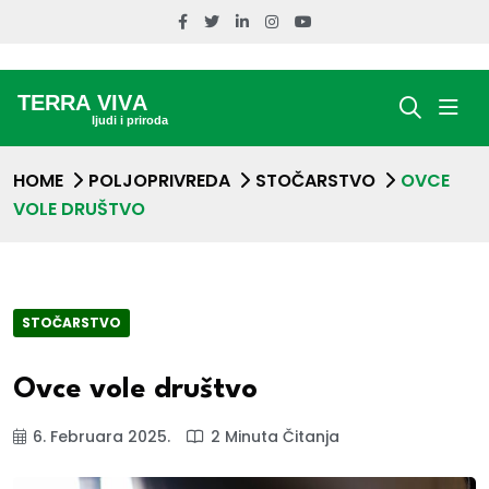
HOME
POLJOPRIVREDA
STOČARSTVO
OVCE
VOLE DRUŠTVO
STOČARSTVO
Ovce vole društvo
6. Februara 2025.
2 Minuta Čitanja