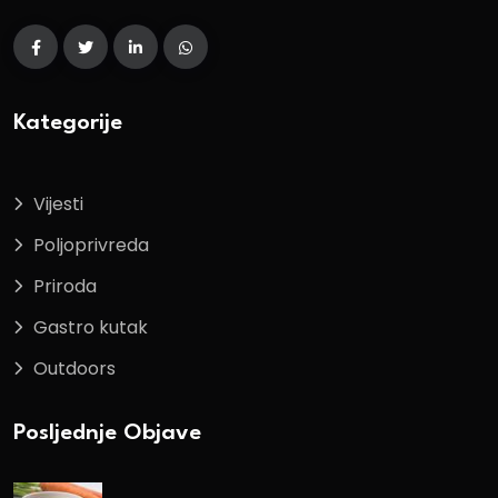
Kategorije
Vijesti
Poljoprivreda
Priroda
Gastro kutak
Outdoors
Posljednje Objave