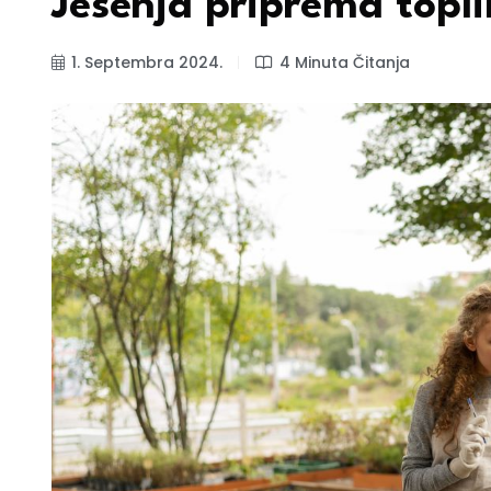
Jesenja priprema topli
1. Septembra 2024.
4 Minuta Čitanja