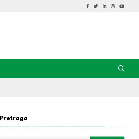
Pretraga