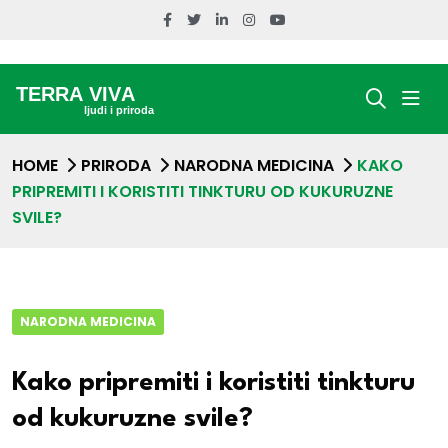
HOME
PRIRODA
NARODNA MEDICINA
KAKO
PRIPREMITI I KORISTITI TINKTURU OD KUKURUZNE
SVILE?
NARODNA MEDICINA
Kako pripremiti i koristiti tinkturu
od kukuruzne svile?