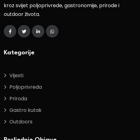
kroz svijet poljoprivrede, gastronomije, prirode i
outdoor života.
Kategorije
Vijesti
Poljoprivreda
Priroda
Gastro kutak
Outdoors