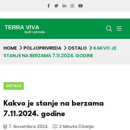
HOME
POLJOPRIVREDA
OSTALO
KAKVO JE
STANJE NA BERZAMA 7.11.2024. GODINE
OSTALO
Kakvo je stanje na berzama
7.11.2024. godine
7. Novembra 2024.
2 Minuta Čitanja