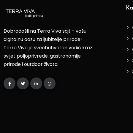
Ka
Dobrodošli na Terra Viva sajt - vašu
digitalnu oazu za ljubitelje prirode!
Terra Viva je sveobuhvatan vodič kroz
svijet poljoprivrede, gastronomije,
prirode i outdoor života.