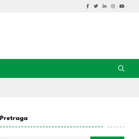
Pretraga