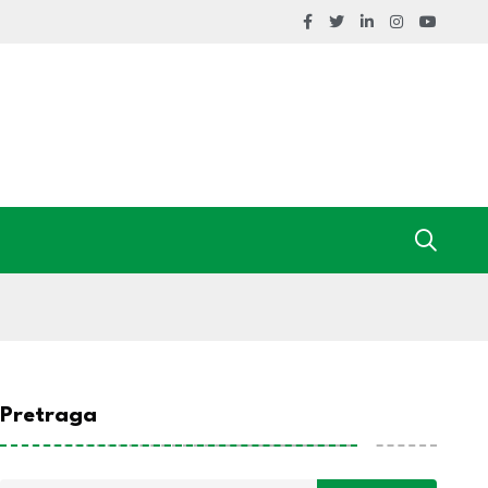
Pretraga