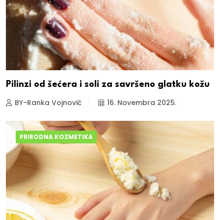
Pilinzi od šećera i soli za savršeno glatku kožu
BY-Ranka Vojnović
16. Novembra 2025.
PRIRODNA KOZMETIKA