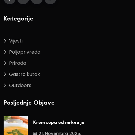
Kategorije
Vijesti
Poljoprivreda
Priroda
Gastro kutak
Outdoors
Posljednje Objave
Krem supa od mrkve je
21. Novembra 2025.