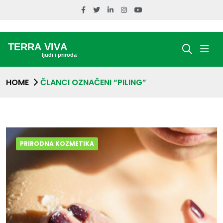
HOME
ČLANCI OZNAČENI “PILING”
PRIRODNA KOZMETIKA