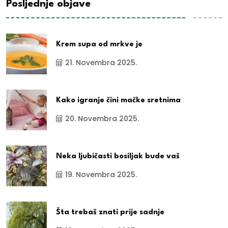
Posljednje objave
Krem supa od mrkve je
21. Novembra 2025.
Kako igranje čini mačke sretnima
20. Novembra 2025.
Neka ljubičasti bosiljak bude vaš
19. Novembra 2025.
Šta trebaš znati prije sadnje