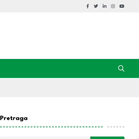
Pretraga