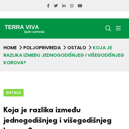
HOME
POLJOPRIVREDA
OSTALO
KOJA JE
RAZLIKA IZMEĐU JEDNOGODIŠNJEG I VIŠEGODIŠNJEG
KOROVA?
OSTALO
Koja je razlika između
jednogodišnjeg i višegodišnjeg