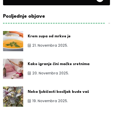
Posljednje objave
Krem supa od mrkve je
21. Novembra 2025.
Kako igranje čini mačke sretnima
20. Novembra 2025.
Neka ljubičasti bosiljak bude vaš
19. Novembra 2025.