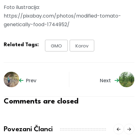
Foto ilustracija:
https://pixabay.com/photos/modified-tomato-
genetically-food-1744952/
Related Tags:
GMO
Korov
Prev
Next
Comments are closed
Povezani Članci