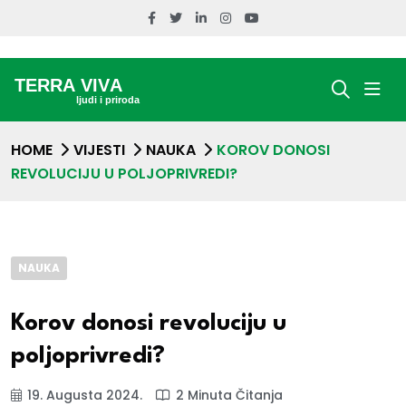
HOME
VIJESTI
NAUKA
KOROV DONOSI
REVOLUCIJU U POLJOPRIVREDI?
NAUKA
Korov donosi revoluciju u
poljoprivredi?
19. Augusta 2024.
2 Minuta Čitanja