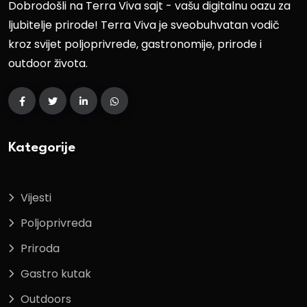
Dobrodošli na Terra Viva sajt - vašu digitalnu oazu za
ljubitelje prirode! Terra Viva je sveobuhvatan vodič
kroz svijet poljoprivrede, gastronomije, prirode i
outdoor života.
Kategorije
Vijesti
Poljoprivreda
Priroda
Gastro kutak
Outdoors