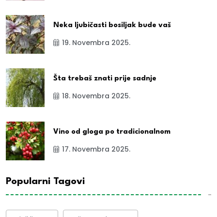
Neka ljubičasti bosiljak bude vaš
19. Novembra 2025.
Šta trebaš znati prije sadnje
18. Novembra 2025.
Vino od gloga po tradicionalnom
17. Novembra 2025.
Popularni Tagovi