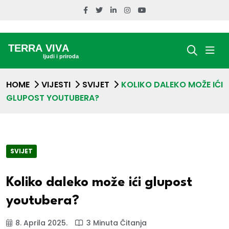
HOME
VIJESTI
SVIJET
KOLIKO DALEKO MOŽE IĆI
GLUPOST YOUTUBERA?
SVIJET
Koliko daleko može ići glupost
youtubera?
8. Aprila 2025.
3 Minuta Čitanja