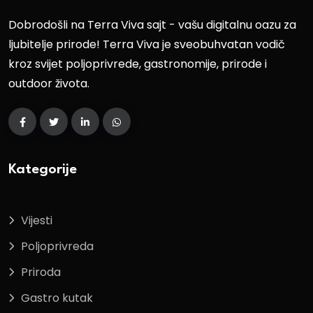
Dobrodošli na Terra Viva sajt - vašu digitalnu oazu za
ljubitelje prirode! Terra Viva je sveobuhvatan vodič
kroz svijet poljoprivrede, gastronomije, prirode i
outdoor života.
Kategorije
Vijesti
Poljoprivreda
Priroda
Gastro kutak