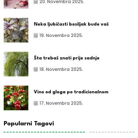
20. Novembra 2025.
Neka ljubičasti bosiljak bude vaš
19. Novembra 2025.
Šta trebaš znati prije sadnje
18. Novembra 2025.
Vino od gloga po tradicionalnom
17. Novembra 2025.
Popularni Tagovi