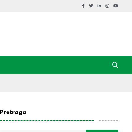
Pretraga