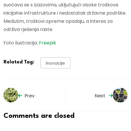
suočava se s izazovima, uključujući visoke troškove
inicijalne infrastrukture i nedostatak državne podrške.
Međutim, troškovi opreme opadaju, a interes za
održiva rješenja raste.
Foto ilustracija:
Freepik
Related Tag:
Inovacije
Prev
Next
Comments are closed