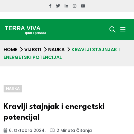
HOME
VIJESTI
NAUKA
KRAVLJI STAJNJAK I
ENERGETSKI POTENCIJAL
NAUKA
Kravlji stajnjak i energetski
potencijal
6. Oktobra 2024.
2 Minuta Čitanja