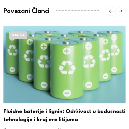
Povezani Članci
NAUKA
Fluidne baterije i lignin: Održivost u budućnosti
tehnologije i kraj ere litijuma