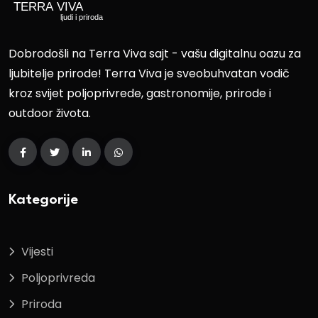
Dobrodošli na Terra Viva sajt - vašu digitalnu oazu za
ljubitelje prirode! Terra Viva je sveobuhvatan vodič
kroz svijet poljoprivrede, gastronomije, prirode i
outdoor života.
Kategorije
Vijesti
Poljoprivreda
Priroda