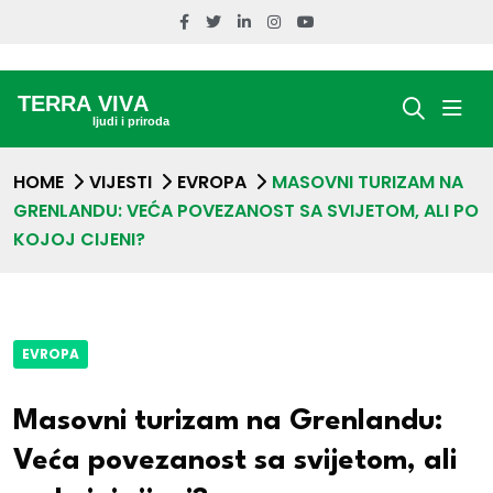
HOME
VIJESTI
EVROPA
MASOVNI TURIZAM NA
GRENLANDU: VEĆA POVEZANOST SA SVIJETOM, ALI PO
KOJOJ CIJENI?
EVROPA
Masovni turizam na Grenlandu:
Veća povezanost sa svijetom, ali