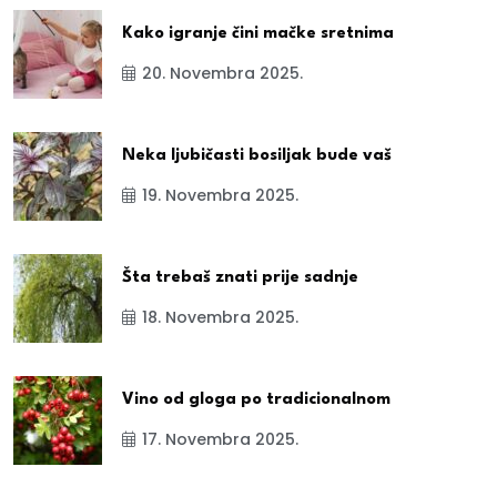
Kako igranje čini mačke sretnima
20. Novembra 2025.
Neka ljubičasti bosiljak bude vaš
19. Novembra 2025.
Šta trebaš znati prije sadnje
18. Novembra 2025.
Vino od gloga po tradicionalnom
17. Novembra 2025.