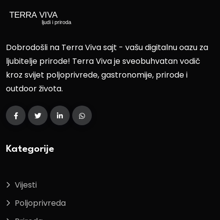
Dobrodošli na Terra Viva sajt - vašu digitalnu oazu za
ljubitelje prirode! Terra Viva je sveobuhvatan vodič
kroz svijet poljoprivrede, gastronomije, prirode i
outdoor života.
Kategorije
Vijesti
Poljoprivreda