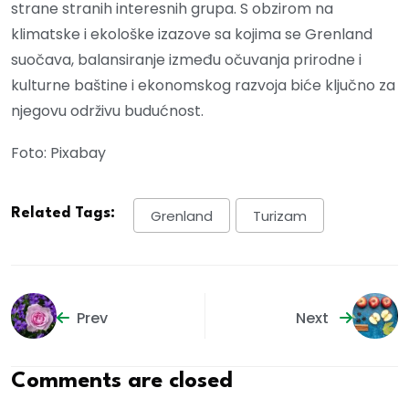
strane stranih interesnih grupa. S obzirom na
klimatske i ekološke izazove sa kojima se Grenland
suočava, balansiranje između očuvanja prirodne i
kulturne baštine i ekonomskog razvoja biće ključno za
njegovu održivu budućnost.
Foto: Pixabay
Related Tags:
Grenland
Turizam
Prev
Next
Comments are closed