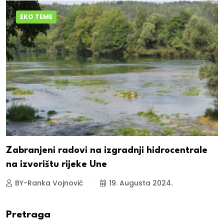
EKO TEME
Zabranjeni radovi na izgradnji hidrocentrale
na izvorištu rijeke Une
BY-Ranka Vojnović
19. Augusta 2024.
Pretraga