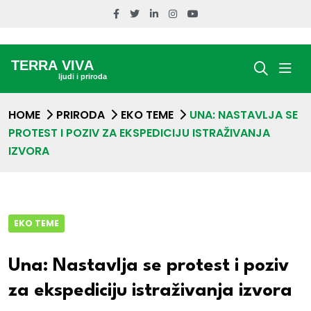
HOME
PRIRODA
EKO TEME
UNA: NASTAVLJA SE
PROTEST I POZIV ZA EKSPEDICIJU ISTRAŽIVANJA
IZVORA
EKO TEME
Una: Nastavlja se protest i poziv
za ekspediciju istraživanja izvora