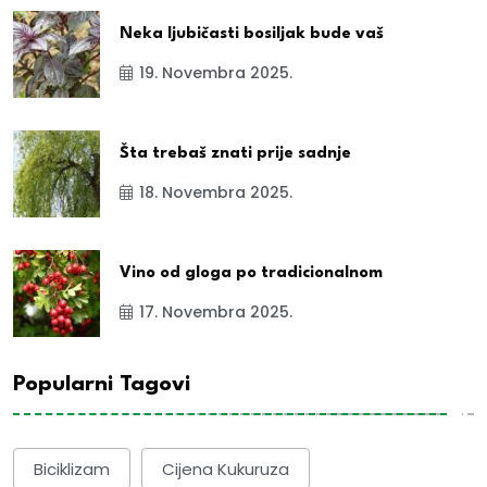
Neka ljubičasti bosiljak bude vaš
19. Novembra 2025.
Šta trebaš znati prije sadnje
18. Novembra 2025.
Vino od gloga po tradicionalnom
17. Novembra 2025.
Popularni Tagovi
Biciklizam
Cijena Kukuruza