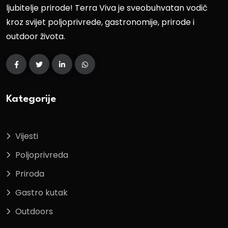
ljubitelje prirode! Terra Viva je sveobuhvatan vodič
kroz svijet poljoprivrede, gastronomije, prirode i
outdoor života.
Kategorije
Vijesti
Poljoprivreda
Priroda
Gastro kutak
Outdoors