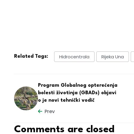
Hidrocentrala
Rijeka Una
Related Tags:
Program Globalnog opterećenja
bolesti životinja (GBADs) objavi
o je novi tehnički vodič
Prev
Comments are closed