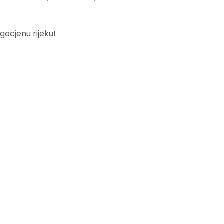
gocjenu rijeku!