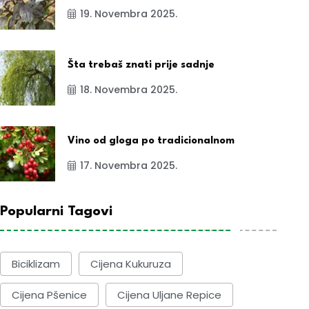
19. Novembra 2025.
Šta trebaš znati prije sadnje
18. Novembra 2025.
Vino od gloga po tradicionalnom
17. Novembra 2025.
Popularni Tagovi
Biciklizam
Cijena Kukuruza
Cijena Pšenice
Cijena Uljane Repice