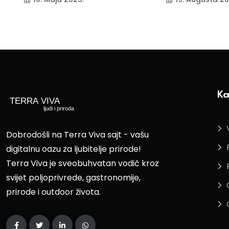
Ka
Dobrodošli na Terra Viva sajt - vašu
digitalnu oazu za ljubitelje prirode!
Terra Viva je sveobuhvatan vodič kroz
svijet poljoprivrede, gastronomije,
prirode i outdoor života.