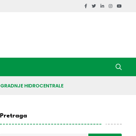
IZGRADNJE HIDROCENTRALE
Pretraga