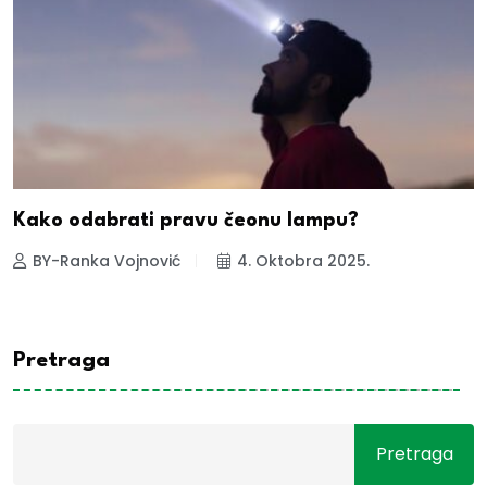
Kako odabrati pravu čeonu lampu?
BY-Ranka Vojnović
4. Oktobra 2025.
Pretraga
Pretraga