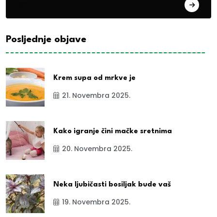
exYu
Posljednje objave
Krem supa od mrkve je
21. Novembra 2025.
Kako igranje čini mačke sretnima
20. Novembra 2025.
Neka ljubičasti bosiljak bude vaš
19. Novembra 2025.