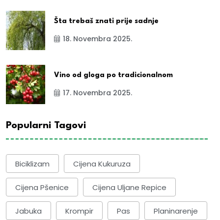
Šta trebaš znati prije sadnje
18. Novembra 2025.
Vino od gloga po tradicionalnom
17. Novembra 2025.
Popularni Tagovi
Biciklizam
Cijena Kukuruza
Cijena Pšenice
Cijena Uljane Repice
Jabuka
Krompir
Pas
Planinarenje