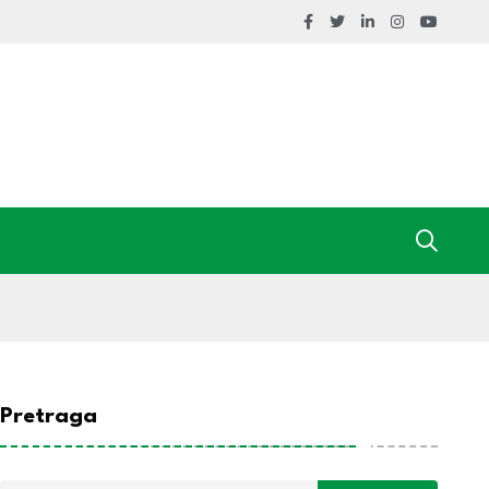
Pretraga