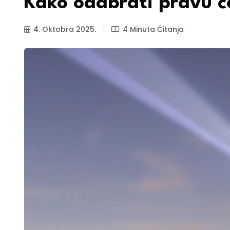
Kako odabrati pravu 
4. Oktobra 2025.
4 Minuta Čitanja