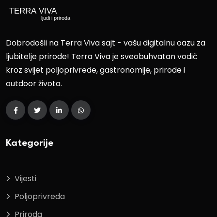
Dobrodošli na Terra Viva sajt - vašu digitalnu oazu za
ljubitelje prirode! Terra Viva je sveobuhvatan vodič
kroz svijet poljoprivrede, gastronomije, prirode i
outdoor života.
Kategorije
Vijesti
Poljoprivreda
Priroda