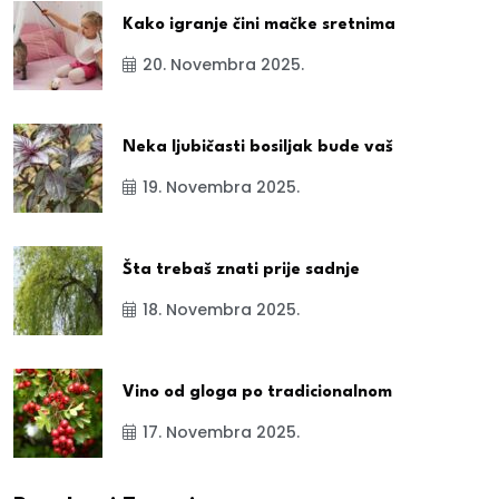
Kako igranje čini mačke sretnima
20. Novembra 2025.
Neka ljubičasti bosiljak bude vaš
19. Novembra 2025.
Šta trebaš znati prije sadnje
18. Novembra 2025.
Vino od gloga po tradicionalnom
17. Novembra 2025.