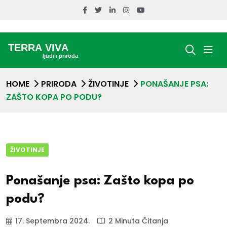
HOME
PRIRODA
ŽIVOTINJE
PONAŠANJE PSA:
ZAŠTO KOPA PO PODU?
ŽIVOTINJE
Ponašanje psa: Zašto kopa po
podu?
17. Septembra 2024.
2 Minuta Čitanja