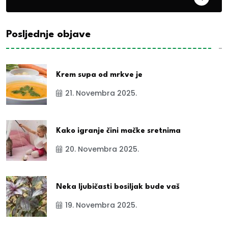
Posljednje objave
Krem supa od mrkve je
21. Novembra 2025.
Kako igranje čini mačke sretnima
20. Novembra 2025.
Neka ljubičasti bosiljak bude vaš
19. Novembra 2025.