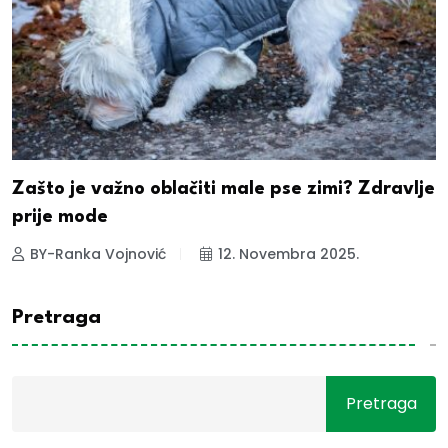
Zašto je važno oblačiti male pse zimi? Zdravlje
prije mode
BY-Ranka Vojnović
12. Novembra 2025.
Pretraga
Pretraga