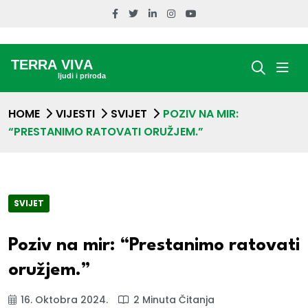
HOME
VIJESTI
SVIJET
POZIV NA MIR:
“PRESTANIMO RATOVATI ORUŽJEM.”
SVIJET
Poziv na mir: “Prestanimo ratovati
oružjem.”
16. Oktobra 2024.
2 Minuta Čitanja