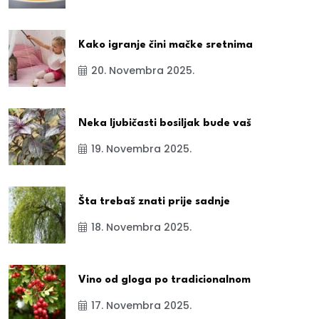
Kako igranje čini mačke sretnima
20. Novembra 2025.
Neka ljubičasti bosiljak bude vaš
19. Novembra 2025.
Šta trebaš znati prije sadnje
18. Novembra 2025.
Vino od gloga po tradicionalnom
17. Novembra 2025.