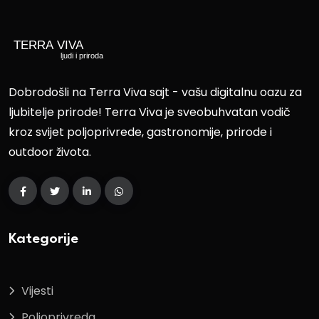
Dobrodošli na Terra Viva sajt - vašu digitalnu oazu za
ljubitelje prirode! Terra Viva je sveobuhvatan vodič
kroz svijet poljoprivrede, gastronomije, prirode i
outdoor života.
Kategorije
Vijesti
Poljoprivreda