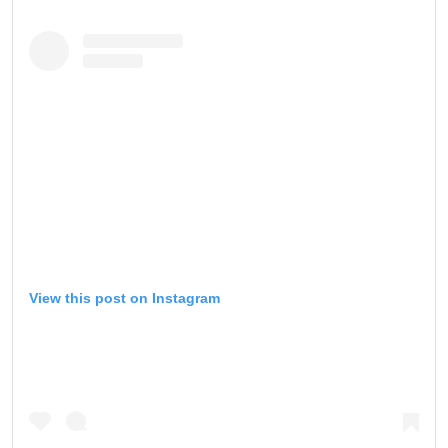
View this post on Instagram