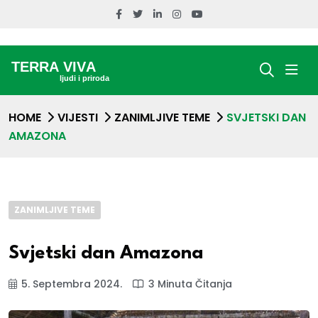
HOME
VIJESTI
ZANIMLJIVE TEME
SVJETSKI DAN
AMAZONA
ZANIMLJIVE TEME
Svjetski dan Amazona
5. Septembra 2024.
3 Minuta Čitanja