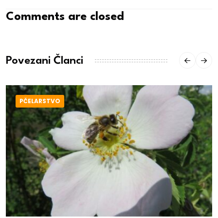
Comments are closed
Povezani Članci
PČELARSTVO