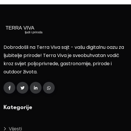
Dobrodošli na Terra Viva sajt - vašu digitalnu oazu za
ljubitelje prirode! Terra Viva je sveobuhvatan vodič
kroz svijet poljoprivrede, gastronomije, prirode i
outdoor života.
Kategorije
Vijesti