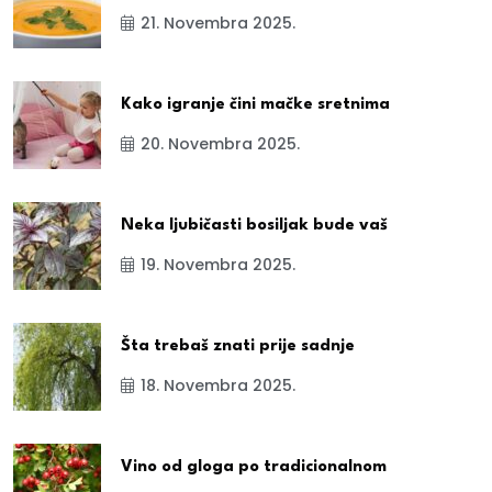
21. Novembra 2025.
Kako igranje čini mačke sretnima
20. Novembra 2025.
Neka ljubičasti bosiljak bude vaš
19. Novembra 2025.
Šta trebaš znati prije sadnje
18. Novembra 2025.
Vino od gloga po tradicionalnom