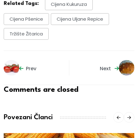
Related Tags:
Cijena Kukuruza
Cijena Pšenice
Cijena Uljane Repice
Tržište Žitarica
Prev
Next
Comments are closed
Povezani Članci