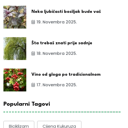
Neka ljubičasti bosiljak bude vaš
19. Novembra 2025.
Šta trebaš znati prije sadnje
18. Novembra 2025.
Vino od gloga po tradicionalnom
17. Novembra 2025.
Popularni Tagovi
Biciklizam
Cijena Kukuruza