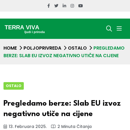
HOME
POLJOPRIVREDA
OSTALO
PREGLEDAMO
BERZE: SLAB EU IZVOZ NEGATIVNO UTIČE NA CIJENE
OSTALO
Pregledamo berze: Slab EU izvoz
negativno utiče na cijene
13. Februara 2025.
2 Minuta Čitanja