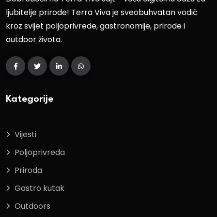
ljubitelje prirode! Terra Viva je sveobuhvatan vodič
kroz svijet poljoprivrede, gastronomije, prirode i
outdoor života.
Kategorije
Vijesti
Poljoprivreda
Priroda
Gastro kutak
Outdoors