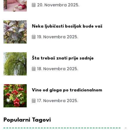
20. Novembra 2025.
Neka ljubičasti bosiljak bude vaš
19. Novembra 2025.
Šta trebaš znati prije sadnje
18. Novembra 2025.
Vino od gloga po tradicionalnom
17. Novembra 2025.
Popularni Tagovi