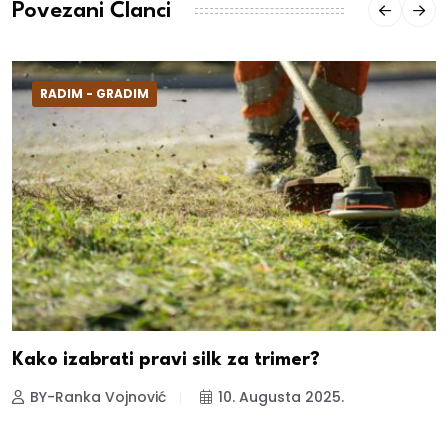
Povezani Članci
RADIM - GRADIM
Kako izabrati pravi silk za trimer?
BY-Ranka Vojnović
10. Augusta 2025.