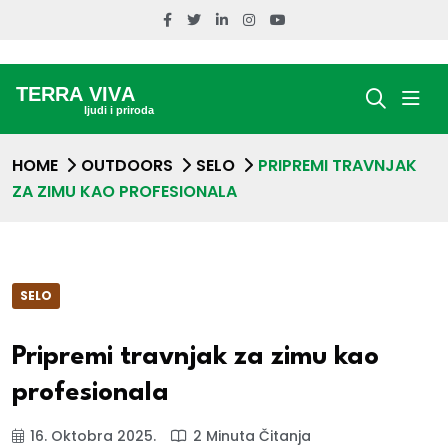
HOME
OUTDOORS
SELO
PRIPREMI TRAVNJAK
ZA ZIMU KAO PROFESIONALA
SELO
Pripremi travnjak za zimu kao
profesionala
16. Oktobra 2025.
2 Minuta Čitanja