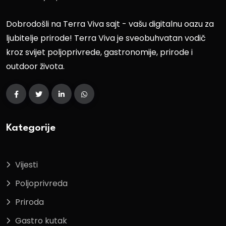
Dobrodošli na Terra Viva sajt - vašu digitalnu oazu za
ljubitelje prirode! Terra Viva je sveobuhvatan vodič
kroz svijet poljoprivrede, gastronomije, prirode i
outdoor života.
Kategorije
Vijesti
Poljoprivreda
Priroda
Gastro kutak