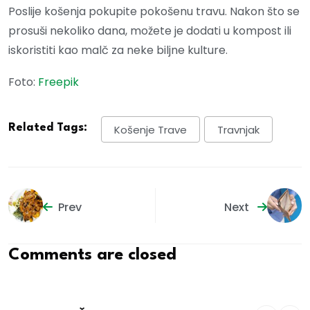
Poslije košenja pokupite pokošenu travu. Nakon što se
prosuši nekoliko dana, možete je dodati u kompost ili
iskoristiti kao malč za neke biljne kulture.
Foto:
Freepik
Related Tags:
Košenje Trave
Travnjak
Prev
Next
Comments are closed