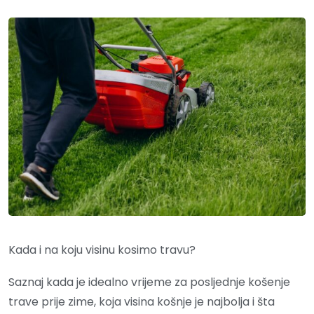
Kada i na koju visinu kosimo travu?
Saznaj kada je idealno vrijeme za posljednje košenje
trave prije zime, koja visina košnje je najbolja i šta