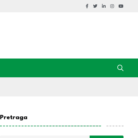
Pretraga