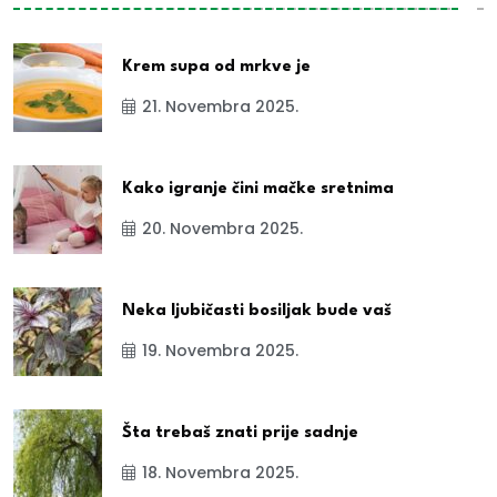
Krem supa od mrkve je
21. Novembra 2025.
Kako igranje čini mačke sretnima
20. Novembra 2025.
Neka ljubičasti bosiljak bude vaš
19. Novembra 2025.
Šta trebaš znati prije sadnje
18. Novembra 2025.