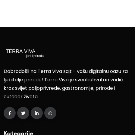
Dobrodošli na Terra Viva sajt - vašu digitalnu oazu za
ljubitelje prirode! Terra Viva je sveobuhvatan vodič
kroz svijet poljoprivrede, gastronomije, prirode i
outdoor života.
Kategorije