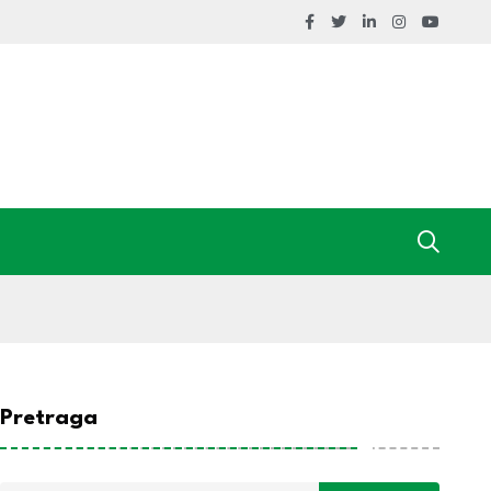
Pretraga