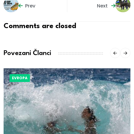
Prev
Next
Comments are closed
Povezani Članci
EVROPA