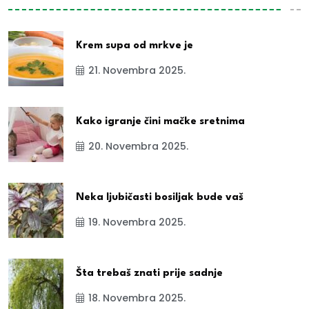
Krem supa od mrkve je
21. Novembra 2025.
Kako igranje čini mačke sretnima
20. Novembra 2025.
Neka ljubičasti bosiljak bude vaš
19. Novembra 2025.
Šta trebaš znati prije sadnje
18. Novembra 2025.