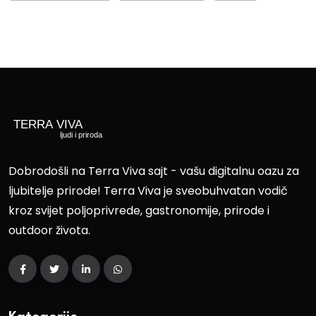
Dobrodošli na Terra Viva sajt - vašu digitalnu oazu za
ljubitelje prirode! Terra Viva je sveobuhvatan vodič
kroz svijet poljoprivrede, gastronomije, prirode i
outdoor života.