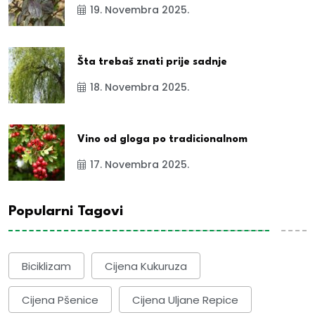
19. Novembra 2025.
Šta trebaš znati prije sadnje
18. Novembra 2025.
Vino od gloga po tradicionalnom
17. Novembra 2025.
Popularni Tagovi
Biciklizam
Cijena Kukuruza
Cijena Pšenice
Cijena Uljane Repice