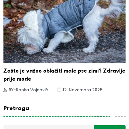
Zašto je važno oblačiti male pse zimi? Zdravlje
prije mode
BY-Ranka Vojnović
12. Novembra 2025.
Pretraga