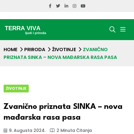
HOME
PRIRODA
ŽIVOTINJE
ZVANIČNO
PRIZNATA SINKA – NOVA MAĐARSKA RASA PASA
ŽIVOTINJE
Zvanično priznata SINKA – nova
mađarska rasa pasa
9. Augusta 2024.
2 Minuta Čitanja