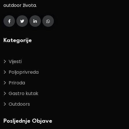
outdoor života.
Kategorije
Vijesti
Poljoprivreda
Priroda
Gastro kutak
Outdoors
Posljednje Objave