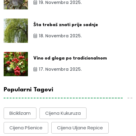
19. Novembra 2025.
Šta trebaš znati prije sadnje
18. Novembra 2025.
Vino od gloga po tradicionalnom
17. Novembra 2025.
Popularni Tagovi
Biciklizam
Cijena Kukuruza
Cijena Pšenice
Cijena Uljane Repice