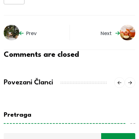
Prev
Next
Comments are closed
Povezani Članci
Pretraga