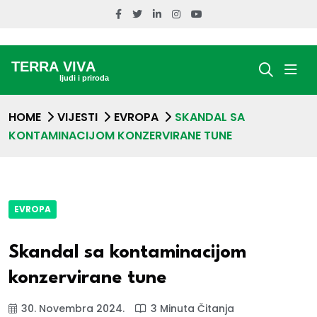
HOME
VIJESTI
EVROPA
SKANDAL SA
KONTAMINACIJOM KONZERVIRANE TUNE
EVROPA
Skandal sa kontaminacijom
konzervirane tune
30. Novembra 2024.
3 Minuta Čitanja