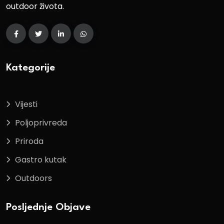
outdoor života.
Kategorije
Vijesti
Poljoprivreda
Priroda
Gastro kutak
Outdoors
Posljednje Objave