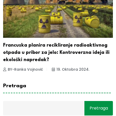
Francuska planira recikliranje radioaktivnog
otpada u pribor za jelo: Kontroverzna ideja ili
ekološki napredak?
BY-Ranka Vojnović
19. Oktobra 2024.
Pretraga
Pretraga