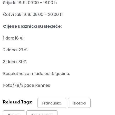
Srijeda 18. 9.: 09:00 – 18:00 h
Četvrtak 19. 9.: 09:00 – 20:00 h
Cijene ulaznica su sledeće:
1 dan: 18 €
2 dana: 23 €
3 dana: 31 €
Besplatno za mlađe od 16 godina.
Foto/FB/Space Rennes
Related Tags:
Francuska
Izložba