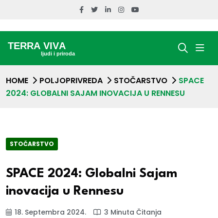
HOME
POLJOPRIVREDA
STOČARSTVO
SPACE
2024: GLOBALNI SAJAM INOVACIJA U RENNESU
STOČARSTVO
SPACE 2024: Globalni Sajam
inovacija u Rennesu
18. Septembra 2024.
3 Minuta Čitanja