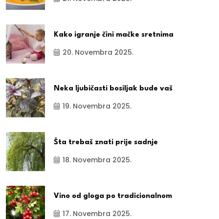
Kako igranje čini mačke sretnima
20. Novembra 2025.
Neka ljubičasti bosiljak bude vaš
19. Novembra 2025.
Šta trebaš znati prije sadnje
18. Novembra 2025.
Vino od gloga po tradicionalnom
17. Novembra 2025.