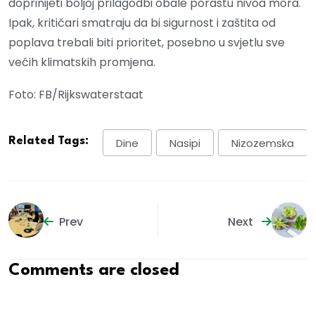
doprinijeti boljoj prilagodbi obale porastu nivoa mora.
Ipak, kritičari smatraju da bi sigurnost i zaštita od
poplava trebali biti prioritet, posebno u svjetlu sve
većih klimatskih promjena.
Foto: FB/Rijkswaterstaat
Related Tags:
Dine
Nasipi
Nizozemska
Prev
Next
Comments are closed