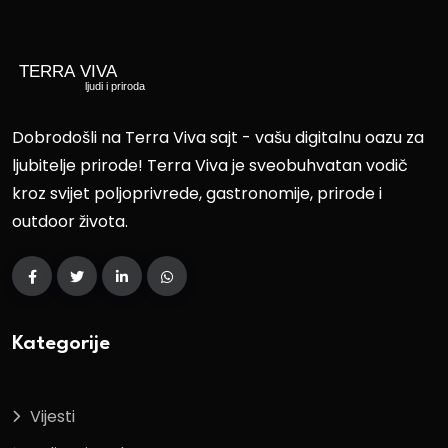
Dobrodošli na Terra Viva sajt - vašu digitalnu oazu za
ljubitelje prirode! Terra Viva je sveobuhvatan vodič
kroz svijet poljoprivrede, gastronomije, prirode i
outdoor života.
Kategorije
Vijesti