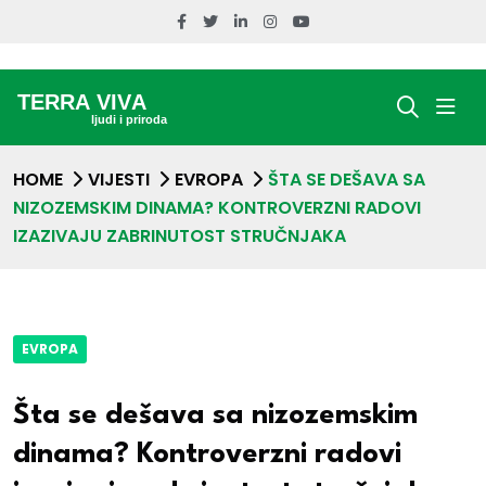
HOME
VIJESTI
EVROPA
ŠTA SE DEŠAVA SA
NIZOZEMSKIM DINAMA? KONTROVERZNI RADOVI
IZAZIVAJU ZABRINUTOST STRUČNJAKA
EVROPA
Šta se dešava sa nizozemskim
dinama? Kontroverzni radovi