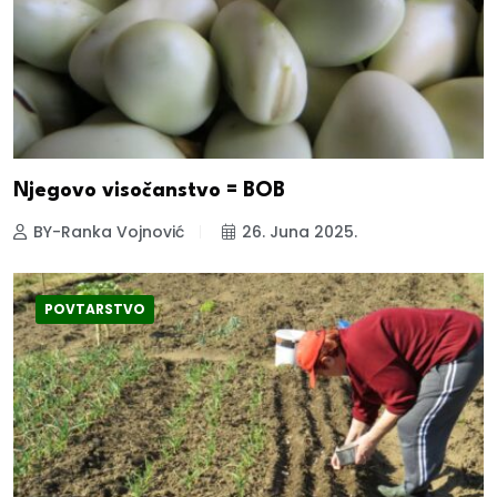
Njegovo visočanstvo = BOB
BY-Ranka Vojnović
26. Juna 2025.
POVTARSTVO