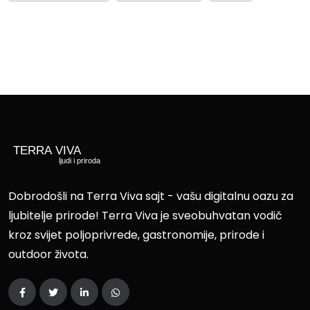
Dobrodošli na Terra Viva sajt - vašu digitalnu oazu za
ljubitelje prirode! Terra Viva je sveobuhvatan vodič
kroz svijet poljoprivrede, gastronomije, prirode i
outdoor života.