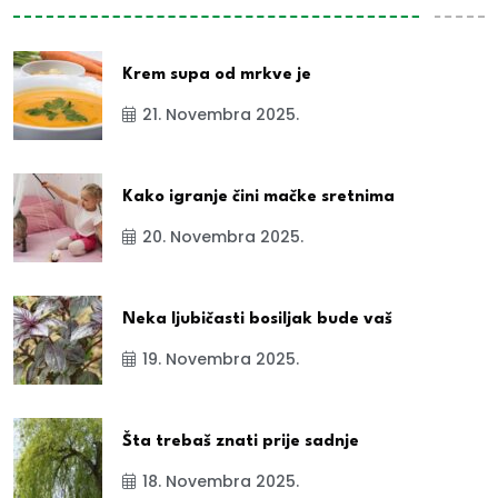
Krem supa od mrkve je
21. Novembra 2025.
Kako igranje čini mačke sretnima
20. Novembra 2025.
Neka ljubičasti bosiljak bude vaš
19. Novembra 2025.
Šta trebaš znati prije sadnje
18. Novembra 2025.