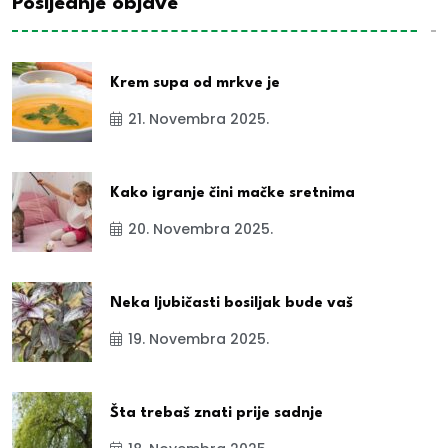
Posljednje objave
Krem supa od mrkve je
21. Novembra 2025.
Kako igranje čini mačke sretnima
20. Novembra 2025.
Neka ljubičasti bosiljak bude vaš
19. Novembra 2025.
Šta trebaš znati prije sadnje