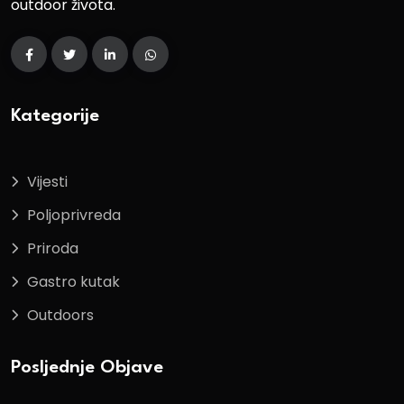
outdoor života.
Kategorije
Vijesti
Poljoprivreda
Priroda
Gastro kutak
Outdoors
Posljednje Objave