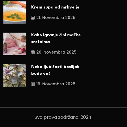
Krem supa od mrkve je
21. Novembra 2025.
Kako igranje čini mačke
sretnima
20. Novembra 2025.
Neka ljubičasti bosiljak
bude vaš
19. Novembra 2025.
Sva prava zadržana. 2024.