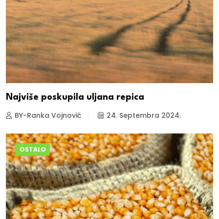
Najviše poskupila uljana repica
BY-Ranka Vojnović
24. Septembra 2024.
OSTALO