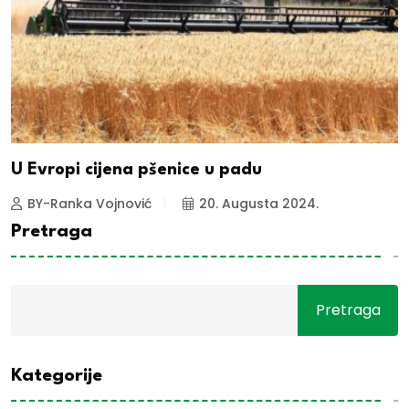
U Evropi cijena pšenice u padu
BY-Ranka Vojnović
20. Augusta 2024.
Pretraga
Pretraga
Kategorije