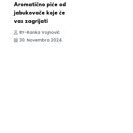
Aromatično piće od
jabukovače koje će
vas zagrijati
BY-Ranka Vojnović
30. Novembra 2024.