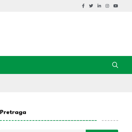
Pretraga