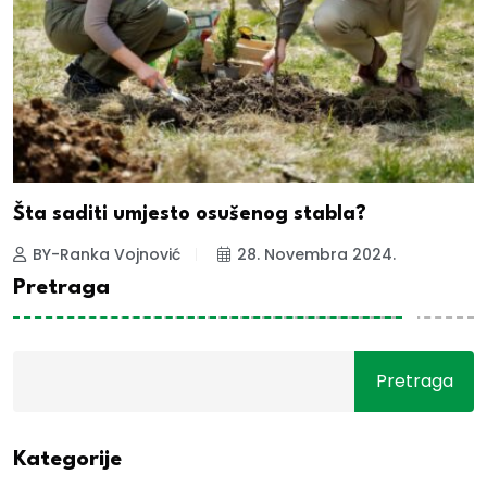
Šta saditi umjesto osušenog stabla?
BY-Ranka Vojnović
28. Novembra 2024.
Pretraga
Pretraga
Kategorije