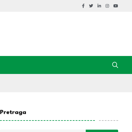
Pretraga