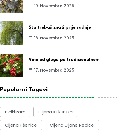
19. Novembra 2025.
Šta trebaš znati prije sadnje
18. Novembra 2025.
Vino od gloga po tradicionalnom
17. Novembra 2025.
Popularni Tagovi
Biciklizam
Cijena Kukuruza
Cijena Pšenice
Cijena Uljane Repice