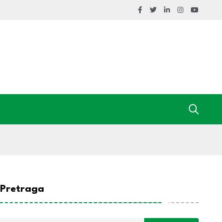
Pretraga