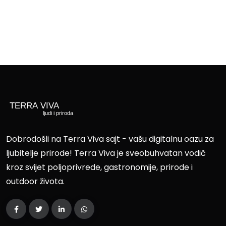
Dobrodošli na Terra Viva sajt - vašu digitalnu oazu za
ljubitelje prirode! Terra Viva je sveobuhvatan vodič
kroz svijet poljoprivrede, gastronomije, prirode i
outdoor života.