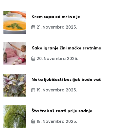
Krem supa od mrkve je
21. Novembra 2025.
Kako igranje čini mačke sretnima
20. Novembra 2025.
Neka ljubičasti bosiljak bude vaš
19. Novembra 2025.
Šta trebaš znati prije sadnje
18. Novembra 2025.