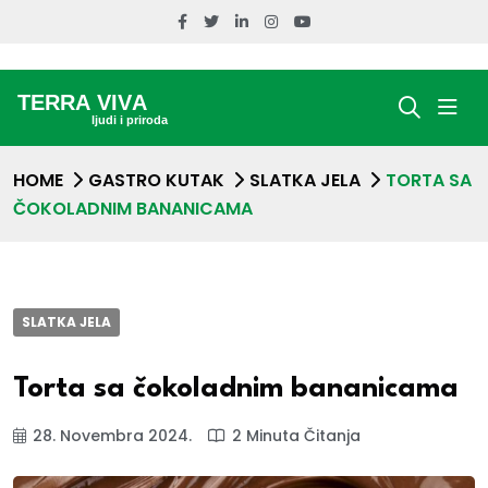
HOME
GASTRO KUTAK
SLATKA JELA
TORTA SA
ČOKOLADNIM BANANICAMA
SLATKA JELA
Torta sa čokoladnim bananicama
28. Novembra 2024.
2 Minuta Čitanja