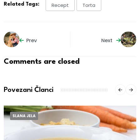
Related Tags:
Recept
Torta
Prev
Next
Comments are closed
Povezani Članci
SLANA JELA