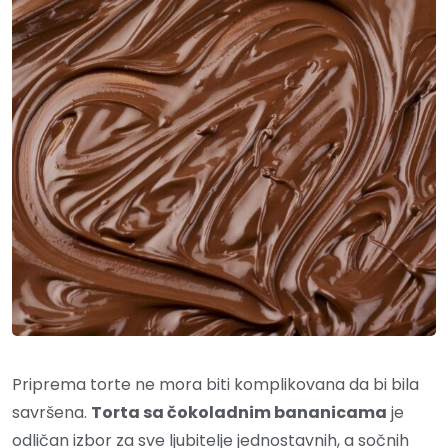
Priprema torte ne mora biti komplikovana da bi bila
savršena.
Torta sa čokoladnim bananicama
je
odličan izbor za sve ljubitelje jednostavnih, a sočnih