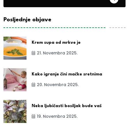
Posljednje objave
Krem supa od mrkve je
21. Novembra 2025.
Kako igranje čini mačke sretnima
20. Novembra 2025.
Neka ljubičasti bosiljak bude vaš
19. Novembra 2025.