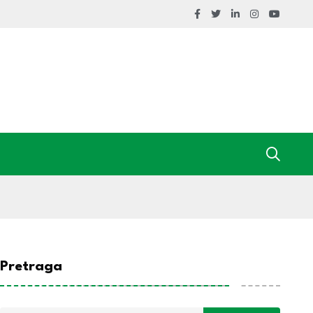
Pretraga