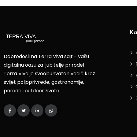
Ka
Dobrodošli na Terra Viva sajt - vašu
digitalnu oazu za ljubitelje prirode!
Terra Viva je sveobuhvatan vodič kroz
svijet poljoprivrede, gastronomije,
prirode i outdoor života.