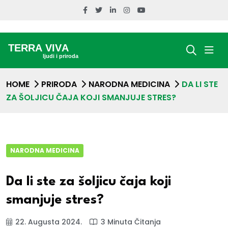
HOME
PRIRODA
NARODNA MEDICINA
DA LI STE
ZA ŠOLJICU ČAJA KOJI SMANJUJE STRES?
NARODNA MEDICINA
Da li ste za šoljicu čaja koji
smanjuje stres?
22. Augusta 2024.
3 Minuta Čitanja