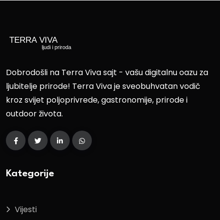
Dobrodošli na Terra Viva sajt - vašu digitalnu oazu za
ljubitelje prirode! Terra Viva je sveobuhvatan vodič
kroz svijet poljoprivrede, gastronomije, prirode i
outdoor života.
Kategorije
Vijesti