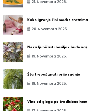
21. Novembra 2025.
Kako igranje čini mačke sretnima
20. Novembra 2025.
Neka ljubičasti bosiljak bude vaš
19. Novembra 2025.
Šta trebaš znati prije sadnje
18. Novembra 2025.
Vino od gloga po tradicionalnom
17. Novembra 2025.