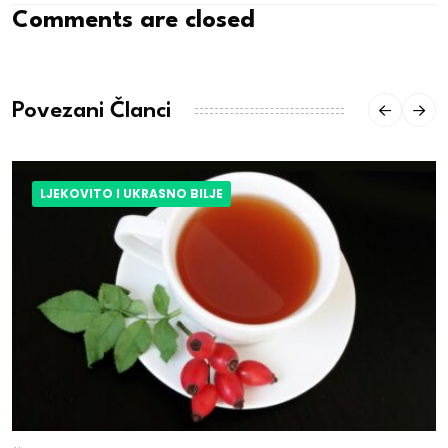
Comments are closed
Povezani Članci
LJEKOVITO I UKRASNO BILJE