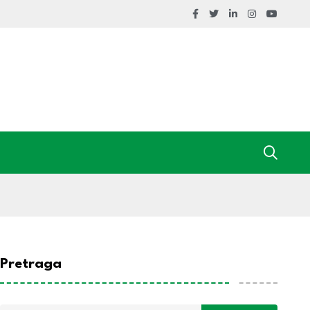
Pretraga