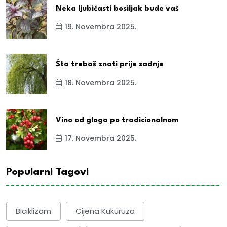
Neka ljubičasti bosiljak bude vaš
19. Novembra 2025.
Šta trebaš znati prije sadnje
18. Novembra 2025.
Vino od gloga po tradicionalnom
17. Novembra 2025.
Popularni Tagovi
Biciklizam
Cijena Kukuruza