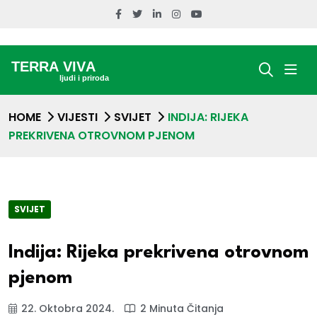
HOME
VIJESTI
SVIJET
INDIJA: RIJEKA
PREKRIVENA OTROVNOM PJENOM
SVIJET
Indija: Rijeka prekrivena otrovnom
pjenom
22. Oktobra 2024.
2 Minuta Čitanja