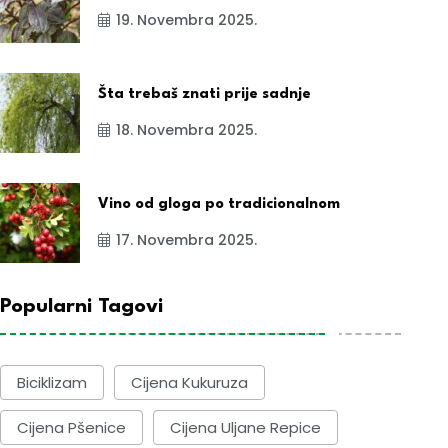
19. Novembra 2025.
Šta trebaš znati prije sadnje
18. Novembra 2025.
Vino od gloga po tradicionalnom
17. Novembra 2025.
Popularni Tagovi
Biciklizam
Cijena Kukuruza
Cijena Pšenice
Cijena Uljane Repice