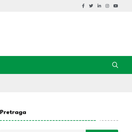
Pretraga