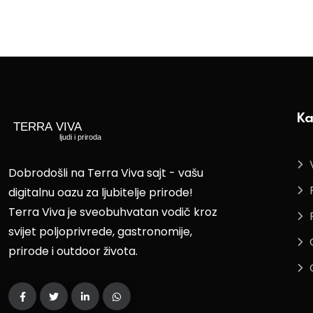
Ka
Dobrodošli na Terra Viva sajt - vašu
digitalnu oazu za ljubitelje prirode!
Terra Viva je sveobuhvatan vodič kroz
svijet poljoprivrede, gastronomije,
prirode i outdoor života.