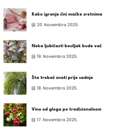
Kako igranje čini mačke sretnima
20. Novembra 2025.
Neka ljubičasti bosiljak bude vaš
19. Novembra 2025.
Šta trebaš znati prije sadnje
18. Novembra 2025.
Vino od gloga po tradicionalnom
17. Novembra 2025.