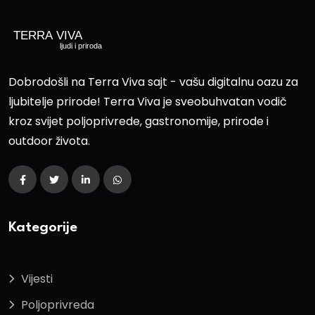
Dobrodošli na Terra Viva sajt - vašu digitalnu oazu za
ljubitelje prirode! Terra Viva je sveobuhvatan vodič
kroz svijet poljoprivrede, gastronomije, prirode i
outdoor života.
Kategorije
Vijesti
Poljoprivreda