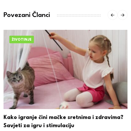
Povezani Članci
ŽIVOTINJE
Kako igranje čini mačke sretnima i zdravima?
Savjeti za igru i stimulaciju