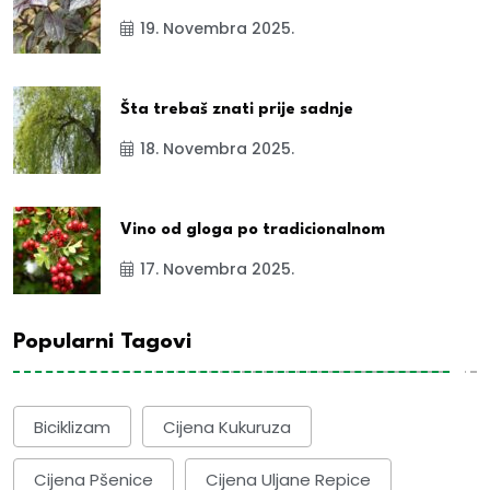
19. Novembra 2025.
Šta trebaš znati prije sadnje
18. Novembra 2025.
Vino od gloga po tradicionalnom
17. Novembra 2025.
Popularni Tagovi
Biciklizam
Cijena Kukuruza
Cijena Pšenice
Cijena Uljane Repice