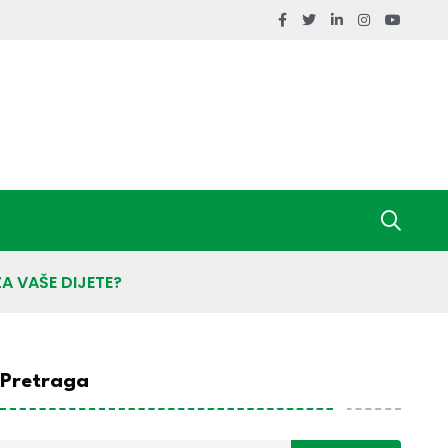
A VAŠE DIJETE?
Pretraga