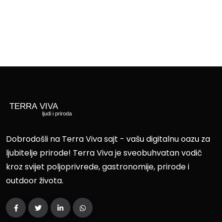
Dobrodošli na Terra Viva sajt - vašu digitalnu oazu za
ljubitelje prirode! Terra Viva je sveobuhvatan vodič
kroz svijet poljoprivrede, gastronomije, prirode i
outdoor života.