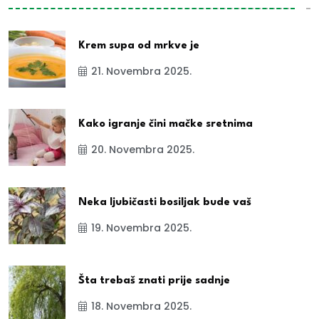
Krem supa od mrkve je
21. Novembra 2025.
Kako igranje čini mačke sretnima
20. Novembra 2025.
Neka ljubičasti bosiljak bude vaš
19. Novembra 2025.
Šta trebaš znati prije sadnje
18. Novembra 2025.