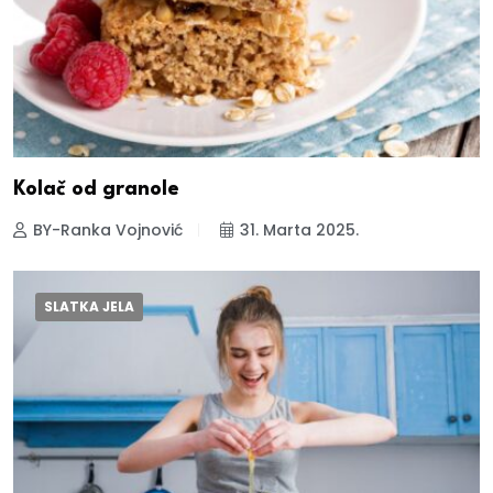
Kolač od granole
BY-Ranka Vojnović
31. Marta 2025.
SLATKA JELA