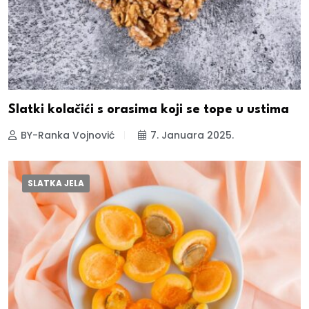
Slatki kolačići s orasima koji se tope u ustima
BY-Ranka Vojnović
7. Januara 2025.
SLATKA JELA